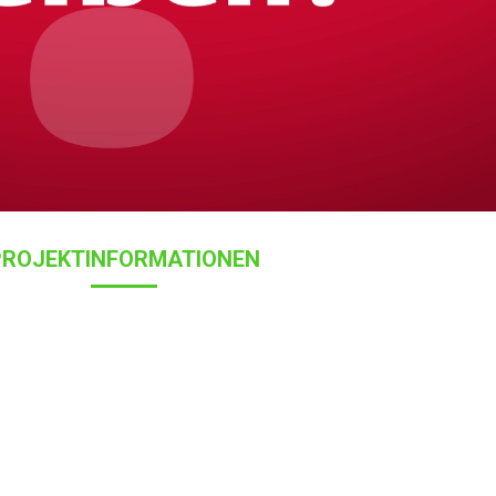
PROJEKTINFORMATIONEN