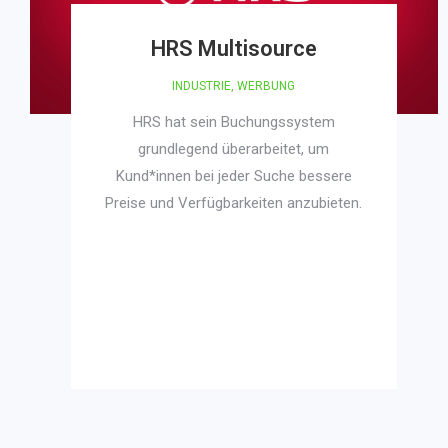
HRS Multisource
INDUSTRIE
,
WERBUNG
HRS hat sein Buchungssystem
grundlegend überarbeitet, um
Kund*innen bei jeder Suche bessere
Preise und Verfügbarkeiten anzubieten.