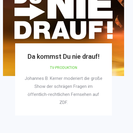
Da kommst Du nie drauf!
TV-PRODUKTION
Johannes B. Kerner moderiert die große
Show der schrägen Fragen im
öffentlich-rechtlichen Fernsehen auf
ZDF.