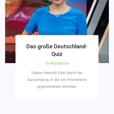
Das große Deutschland-
Quiz
TV-PRODUKTION
Sabine Heinrich führt durch die
Quizsendung, in der vier Prominente
gegeneinander antreten.