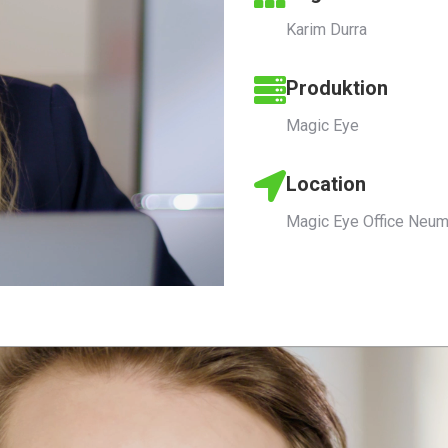
Karim Durra
Produktion
Magic Eye
Location
Magic Eye Office Neum