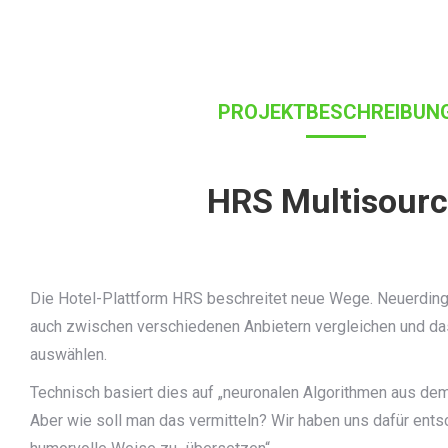
PROJEKTBESCHREIBUN
HRS Multisour
Die Hotel-Plattform HRS beschreitet neue Wege. Neuerding
auch zwischen verschiedenen Anbietern vergleichen und da
auswählen.
Technisch basiert dies auf „neuronalen Algorithmen aus d
Aber wie soll man das vermitteln? Wir haben uns dafür ents