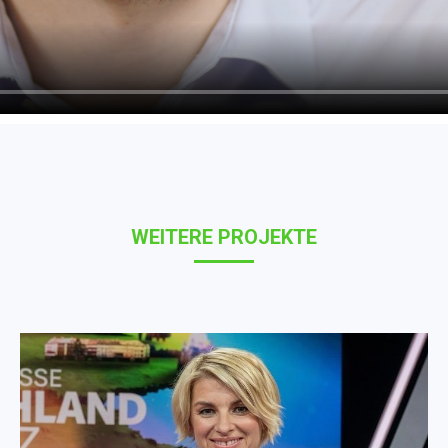
WEITERE PROJEKTE